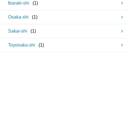
Ibaraki-shi
(
1
)
Osaka-shi
(
1
)
Sakai-shi
(
1
)
Toyonaka-shi
(
1
)