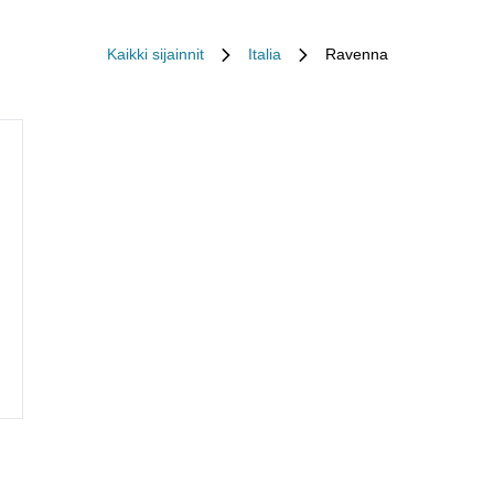
Kaikki sijainnit
Italia
Ravenna