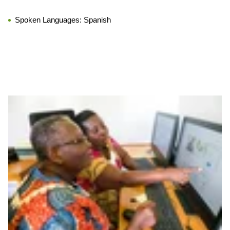
Spoken Languages:
Spanish