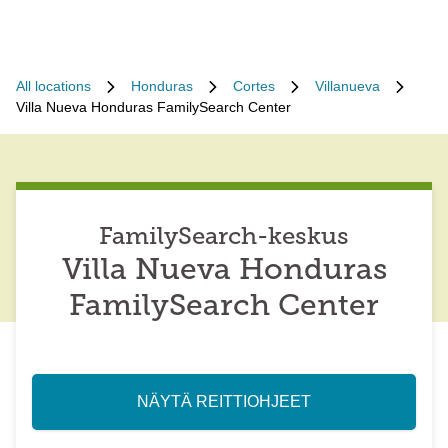
All locations
Honduras
Cortes
Villanueva
Villa Nueva Honduras FamilySearch Center
FamilySearch-keskus
Villa Nueva Honduras
FamilySearch Center
NÄYTÄ REITTIOHJEET