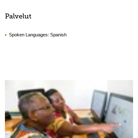
Palvelut
Spoken Languages:
Spanish