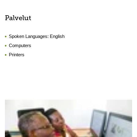
Palvelut
Spoken Languages:
English
Computers
Printers