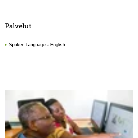
Palvelut
Spoken Languages:
English