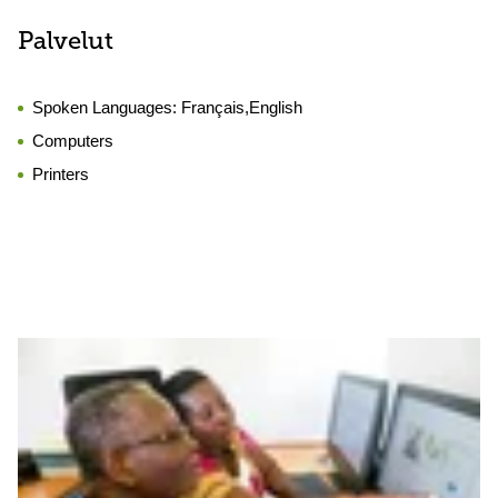
Palvelut
Spoken Languages:
Français,English
Computers
Printers