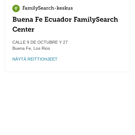
FamilySearch-keskus
Buena Fe Ecuador FamilySearch
Center
CALLE 9 DE OCTUBRE Y 27
Buena Fe
,
Los Rios
NÄYTÄ REITTIOHJEET