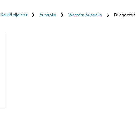
Kaikki sijainnit
Australia
Western Australia
Bridgetown