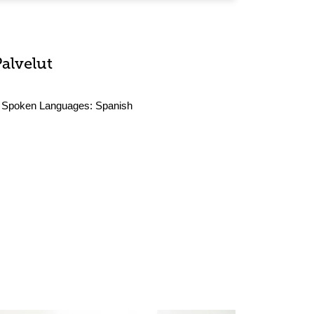
Palvelut
Spoken Languages:
Spanish