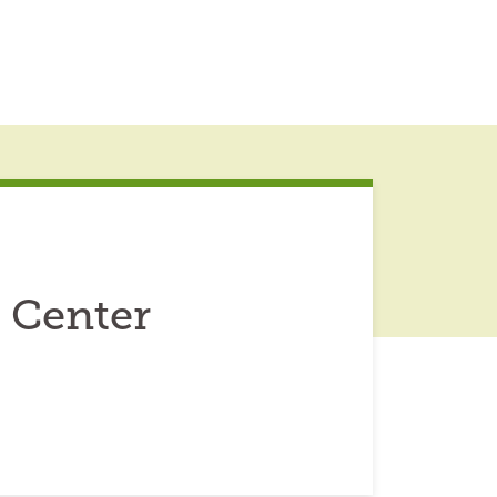
 Center