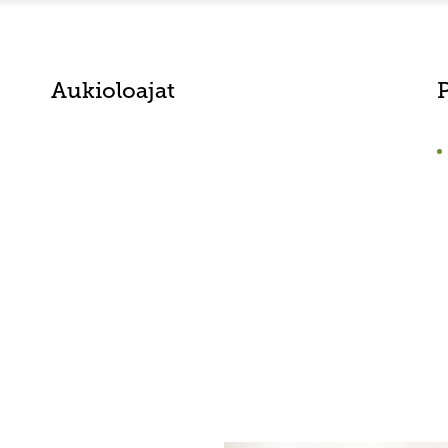
Aukioloajat