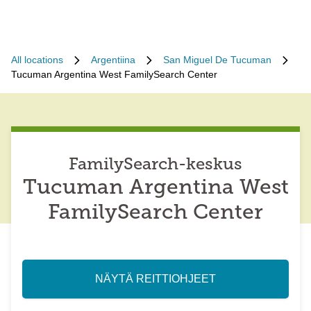
All locations
Argentiina
San Miguel De Tucuman
Tucuman Argentina West FamilySearch Center
FamilySearch-keskus
Tucuman Argentina West
FamilySearch Center
NÄYTÄ REITTIOHJEET