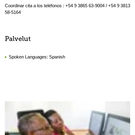
Coordinar cita a los teléfonos : +54 9 3865 63-9004 / +54 9 3813
58-5164
Palvelut
Spoken Languages:
Spanish