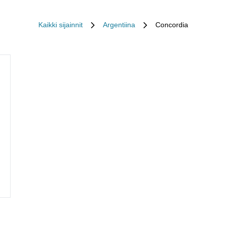
Kaikki sijainnit
Argentiina
Concordia