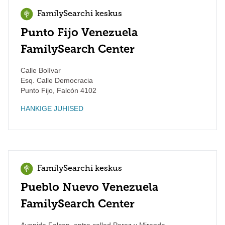
FamilySearchi keskus
Punto Fijo Venezuela
FamilySearch Center
Calle Bolívar
Esq. Calle Democracia
Punto Fijo
,
Falcón
4102
HANKIGE JUHISED
FamilySearchi keskus
Pueblo Nuevo Venezuela
FamilySearch Center