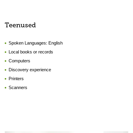
Teenused
Spoken Languages:
English
Local books or records
Computers
Discovery experience
Printers
Scanners