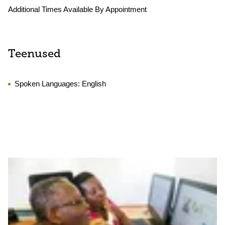
Additional Times Available By Appointment
Teenused
Spoken Languages:
English