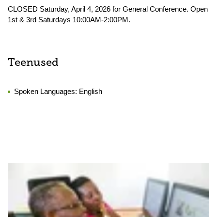
CLOSED Saturday, April 4, 2026 for General Conference. Open
1st & 3rd Saturdays 10:00AM-2:00PM.
Teenused
Spoken Languages:
English