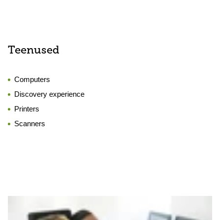
Teenused
Computers
Discovery experience
Printers
Scanners