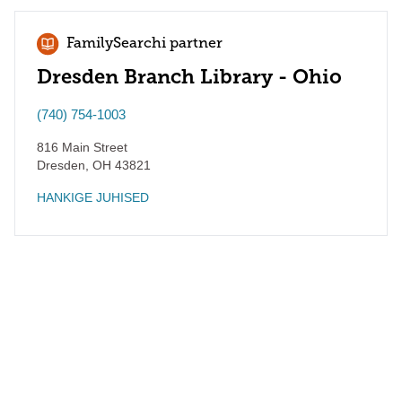
FamilySearchi partner
Dresden Branch Library - Ohio
(740) 754-1003
816 Main Street
Dresden
,
OH
43821
HANKIGE JUHISED