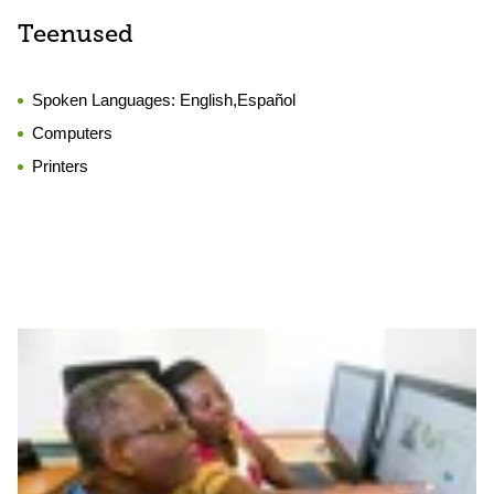
Teenused
Spoken Languages:
English,Español
Computers
Printers