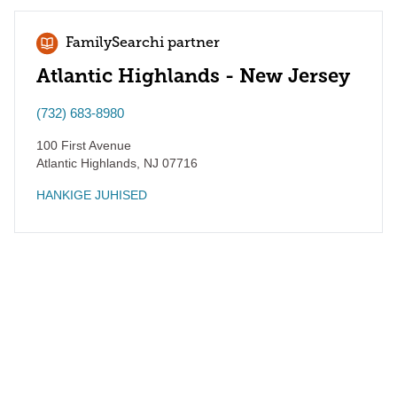
FamilySearchi partner
Atlantic Highlands - New Jersey
(732) 683-8980
100 First Avenue
Atlantic Highlands
,
NJ
07716
HANKIGE JUHISED