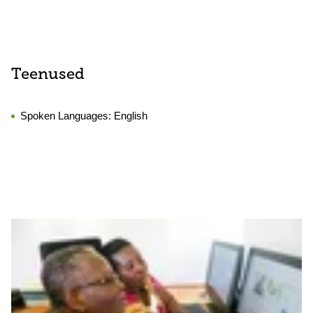
Teenused
Spoken Languages:
English