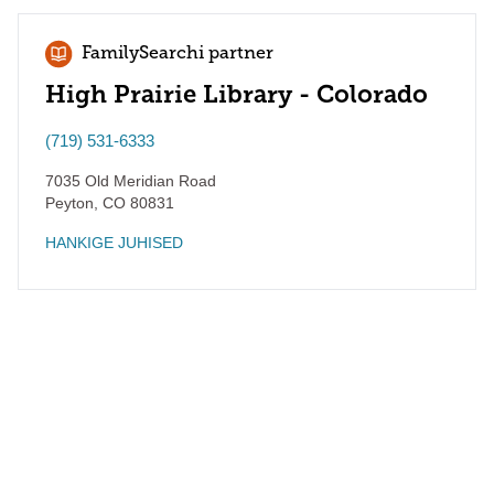
FamilySearchi partner
High Prairie Library - Colorado
(719) 531-6333
7035 Old Meridian Road
Peyton
,
CO
80831
HANKIGE JUHISED