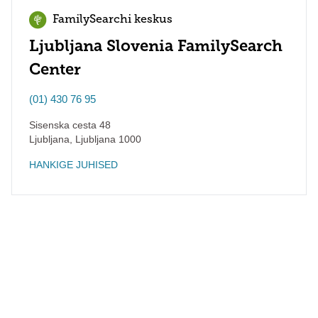
FamilySearchi keskus
Ljubljana Slovenia FamilySearch
Center
(01) 430 76 95
Sisenska cesta 48
Ljubljana
,
Ljubljana
1000
HANKIGE JUHISED