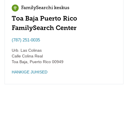
FamilySearchi keskus
Toa Baja Puerto Rico
FamilySearch Center
(787) 251-0035
Urb. Las Colinas
Calle Colina Real
Toa Baja
,
Puerto Rico
00949
HANKIGE JUHISED