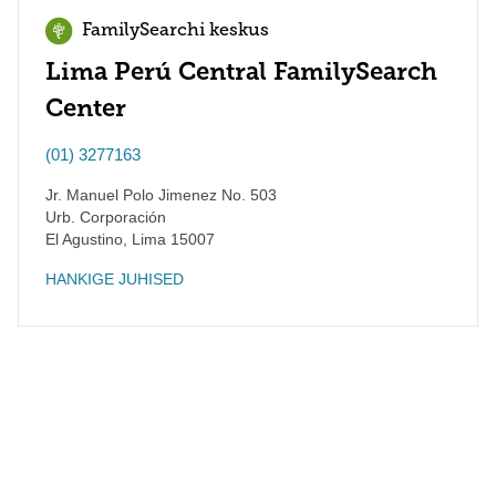
FamilySearchi keskus
Lima Perú Central FamilySearch
Center
(01) 3277163
Jr. Manuel Polo Jimenez No. 503
Urb. Corporación
El Agustino
,
Lima
15007
HANKIGE JUHISED