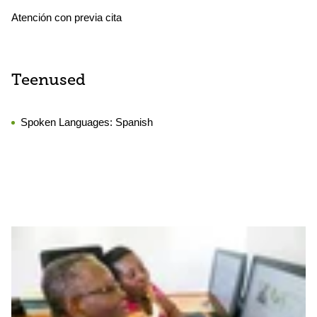
Atención con previa cita
Teenused
Spoken Languages:
Spanish