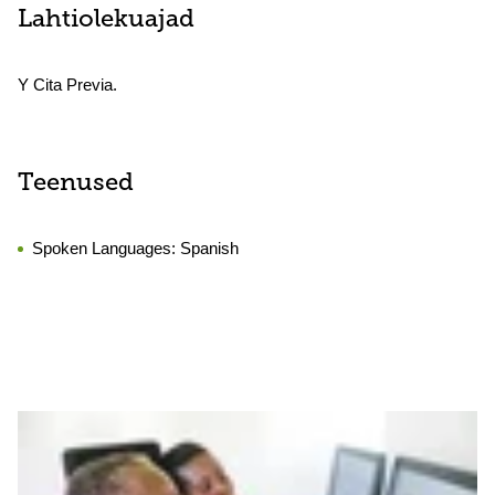
Lahtiolekuajad
Y Cita Previa.
Teenused
Spoken Languages:
Spanish