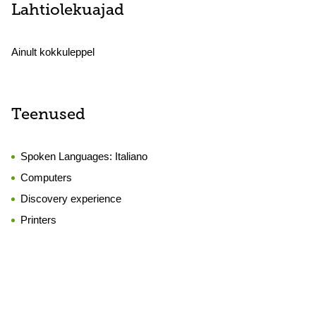
Lahtiolekuajad
Ainult kokkuleppel
Teenused
Spoken Languages:
Italiano
Computers
Discovery experience
Printers