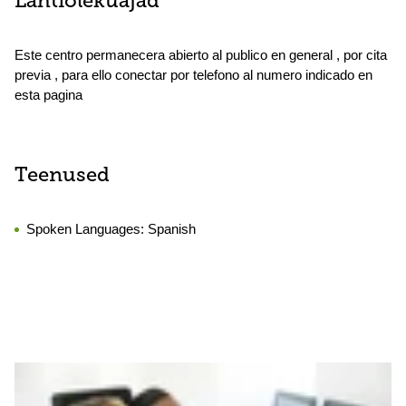
Lahtiolekuajad
Este centro permanecera abierto al publico en general , por cita
previa , para ello conectar por telefono al numero indicado en
esta pagina
Teenused
Spoken Languages:
Spanish