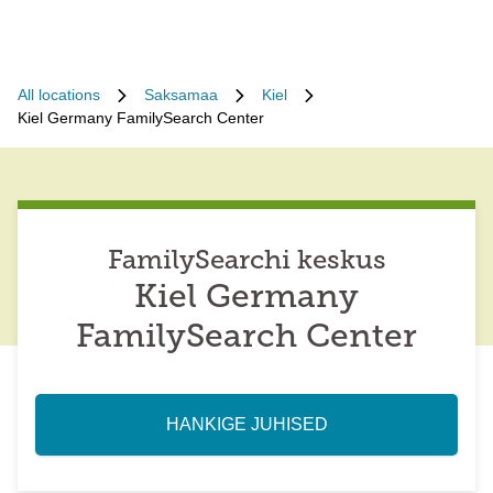
All locations
Saksamaa
Kiel
Kiel Germany FamilySearch Center
FamilySearchi keskus
Kiel Germany
FamilySearch Center
HANKIGE JUHISED