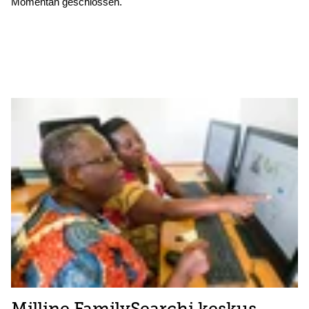
Momentan geschlossen.