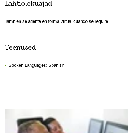
Lahtiolekuajad
Tambien se atiente en forma virtual cuando se require
Teenused
Spoken Languages:
Spanish