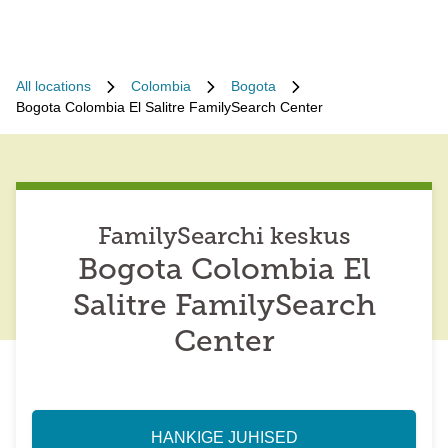
All locations
Colombia
Bogota
Bogota Colombia El Salitre FamilySearch Center
FamilySearchi keskus
Bogota Colombia El
Salitre FamilySearch
Center
HANKIGE JUHISED