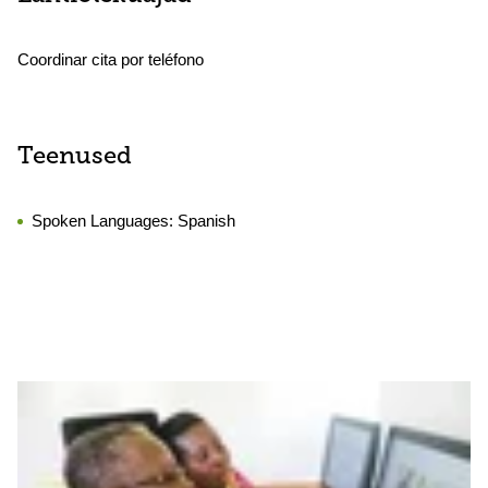
Coordinar cita por teléfono
Teenused
Spoken Languages:
Spanish