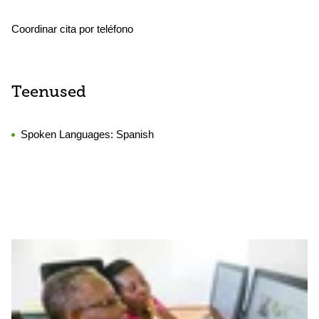
Coordinar cita por teléfono
Teenused
Spoken Languages:
Spanish