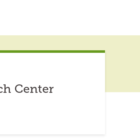
ch Center