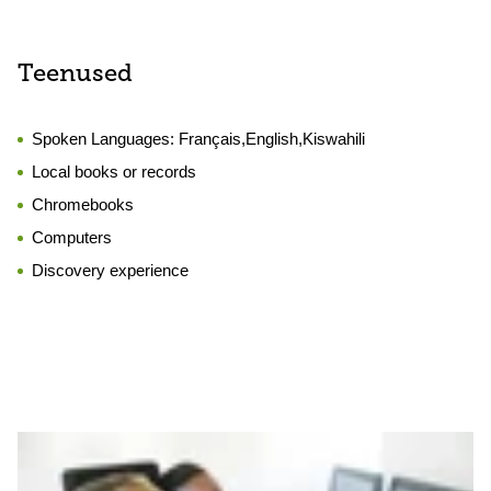
Teenused
Spoken Languages:
Français,English,Kiswahili
Local books or records
Chromebooks
Computers
Discovery experience