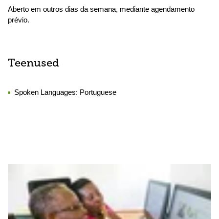
Aberto em outros dias da semana, mediante agendamento
prévio.
Teenused
Spoken Languages:
Portuguese