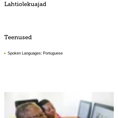
Lahtiolekuajad
Teenused
Spoken Languages:
Portuguese