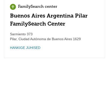
FamilySearch center
Buenos Aires Argentina Pilar
FamilySearch Center
Sarmiento 373
Pilar
,
Ciudad Autónoma de Buenos Aires
1629
HANKIGE JUHISED