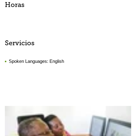
Horas
Servicios
Spoken Languages:
English