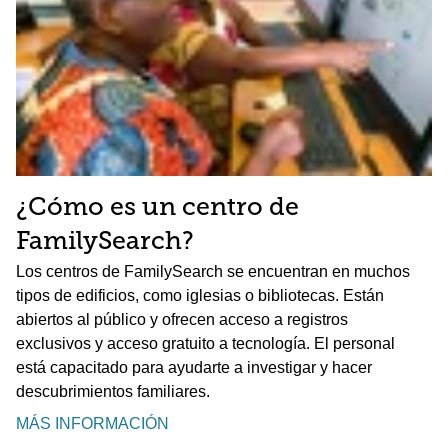
¿Cómo es un centro de
FamilySearch?
Los centros de FamilySearch se encuentran en muchos
tipos de edificios, como iglesias o bibliotecas. Están
abiertos al público y ofrecen acceso a registros
exclusivos y acceso gratuito a tecnología. El personal
está capacitado para ayudarte a investigar y hacer
descubrimientos familiares.
MÁS INFORMACIÓN