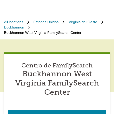
All locations
Estados Unidos
Virginia del Oeste
Buckhannon
Buckhannon West Virginia FamilySearch Center
Centro de FamilySearch
Buckhannon West
Virginia FamilySearch
Center