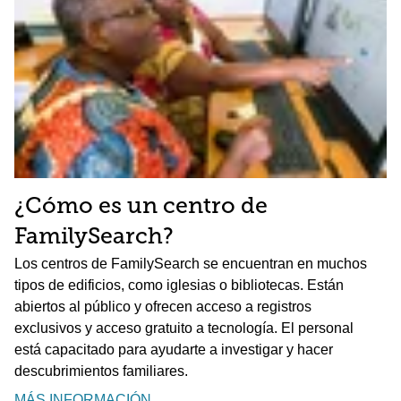
¿Cómo es un centro de
FamilySearch?
Los centros de FamilySearch se encuentran en muchos
tipos de edificios, como iglesias o bibliotecas. Están
abiertos al público y ofrecen acceso a registros
exclusivos y acceso gratuito a tecnología. El personal
está capacitado para ayudarte a investigar y hacer
descubrimientos familiares.
MÁS INFORMACIÓN