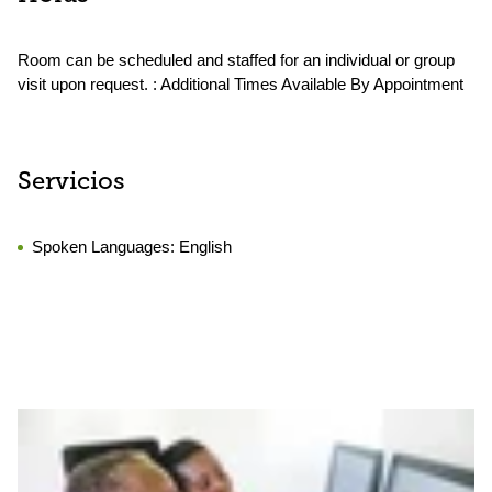
Room can be scheduled and staffed for an individual or group
visit upon request. : Additional Times Available By Appointment
Servicios
Spoken Languages:
English