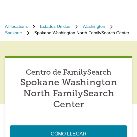
All locations
Estados Unidos
Washington
Spokane
Spokane Washington North FamilySearch Center
Centro de FamilySearch
Spokane Washington
North FamilySearch
Center
CÓMO LLEGAR