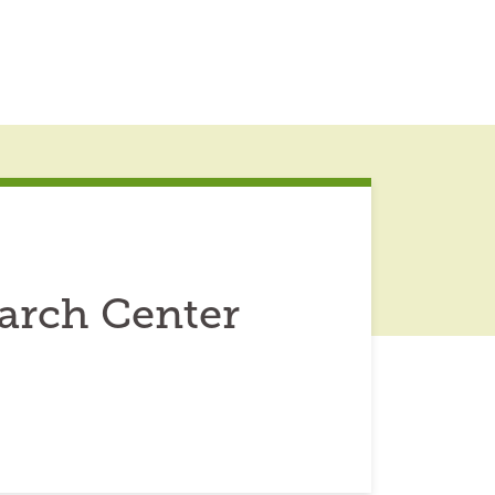
earch Center