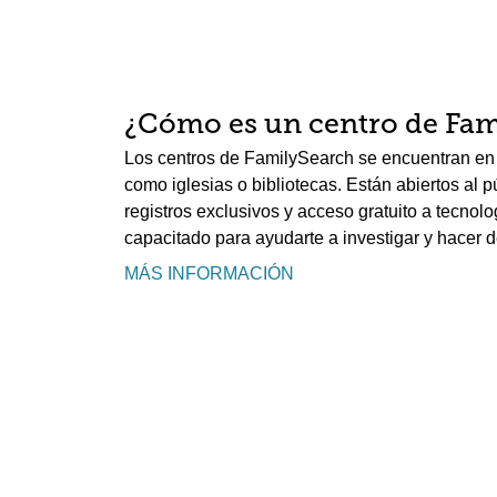
¿Cómo es un centro de Fam
Los centros de FamilySearch se encuentran en 
como iglesias o bibliotecas. Están abiertos al 
registros exclusivos y acceso gratuito a tecnolo
capacitado para ayudarte a investigar y hacer d
MÁS INFORMACIÓN