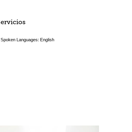
Servicios
Spoken Languages:
English