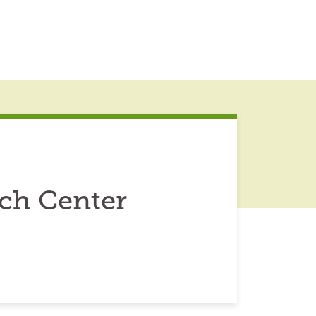
ch Center