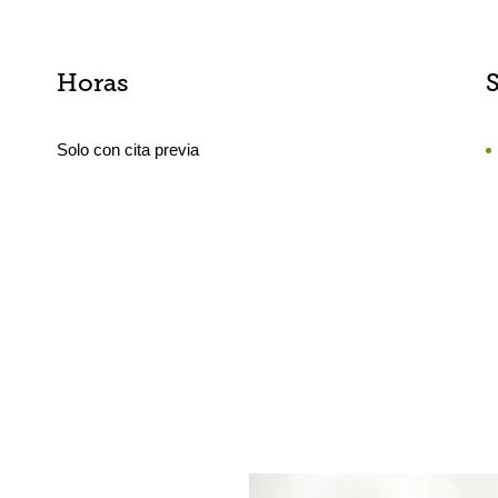
Horas
Solo con cita previa