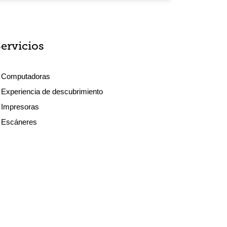
Servicios
Computadoras
Experiencia de descubrimiento
Impresoras
Escáneres