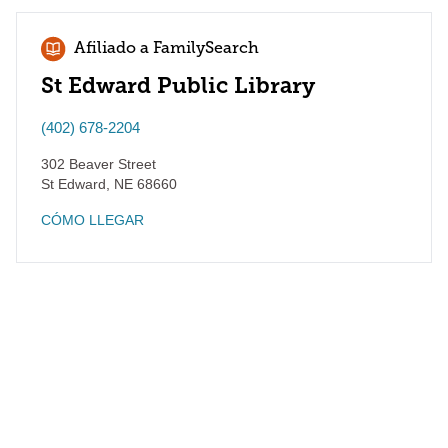
Afiliado a FamilySearch
St Edward Public Library
(402) 678-2204
302 Beaver Street
St Edward
,
NE
68660
CÓMO LLEGAR