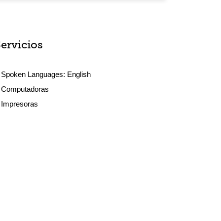
Servicios
Spoken Languages:
English
Computadoras
Impresoras