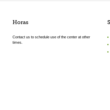
Horas
Contact us to schedule use of the center at other
times.