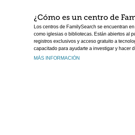
¿Cómo es un centro de Fam
Los centros de FamilySearch se encuentran en 
como iglesias o bibliotecas. Están abiertos al 
registros exclusivos y acceso gratuito a tecnolo
capacitado para ayudarte a investigar y hacer d
MÁS INFORMACIÓN