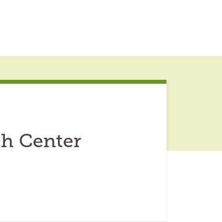
ch Center