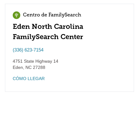
Centro de FamilySearch
Eden North Carolina
FamilySearch Center
(336) 623-7154
4751 State Highway 14
Eden
,
NC
27288
CÓMO LLEGAR