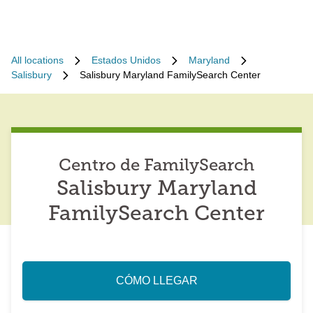
All locations
Estados Unidos
Maryland
Salisbury
Salisbury Maryland FamilySearch Center
Centro de FamilySearch
Salisbury Maryland
FamilySearch Center
CÓMO LLEGAR