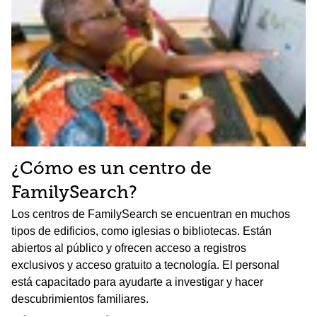
¿Cómo es un centro de
FamilySearch?
Los centros de FamilySearch se encuentran en muchos
tipos de edificios, como iglesias o bibliotecas. Están
abiertos al público y ofrecen acceso a registros
exclusivos y acceso gratuito a tecnología. El personal
está capacitado para ayudarte a investigar y hacer
descubrimientos familiares.