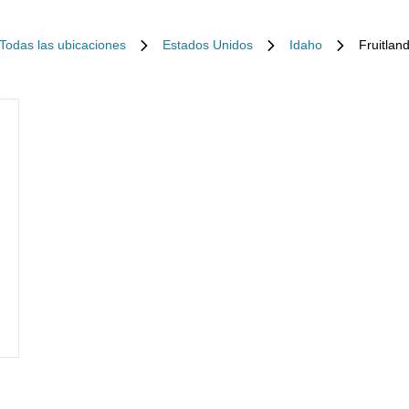
Todas las ubicaciones
Estados Unidos
Idaho
Fruitlan