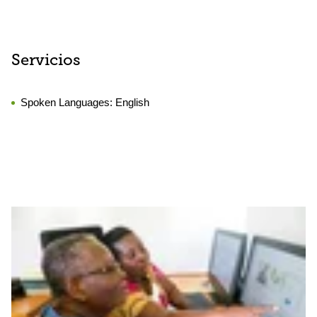
Servicios
Spoken Languages:
English