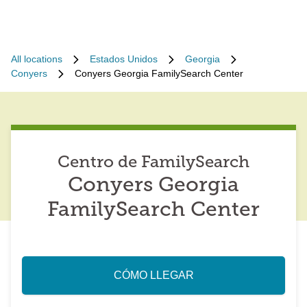
All locations
Estados Unidos
Georgia
Conyers
Conyers Georgia FamilySearch Center
Centro de FamilySearch
Conyers Georgia
FamilySearch Center
CÓMO LLEGAR