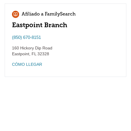
Afiliado a FamilySearch
Eastpoint Branch
(850) 670-8151
160 Hickory Dip Road
Eastpoint
,
FL
32328
CÓMO LLEGAR